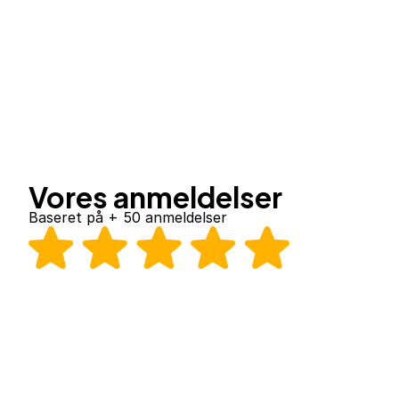
Vores anmeldelser
Baseret på + 50 anmeldelser