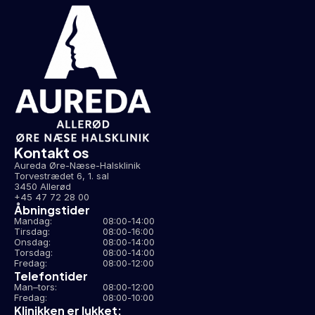
Kontakt os
Aureda Øre-Næse-Halsklinik
Torvestrædet 6, 1. sal
3450 Allerød
+45 47 72 28 00
Åbningstider
Mandag:
08:00
-
14:00
Tirsdag:
08:00
-
16:00
Onsdag:
08:00
-
14:00
Torsdag:
08:00
-
14:00
Fredag:
08:00
-
12:00
Telefontider
Man–tors:
08:00
-
12:00
Fredag:
08:00
-
10:00
Klinikken er lukket: